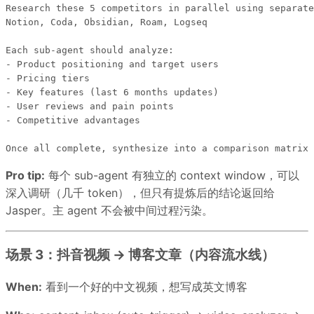
Research these 5 competitors in parallel using separate
Notion, Coda, Obsidian, Roam, Logseq

Each sub-agent should analyze:

- Product positioning and target users

- Pricing tiers

- Key features (last 6 months updates)

- User reviews and pain points

- Competitive advantages

Pro tip:
每个 sub-agent 有独立的 context window，可以
深入调研（几千 token），但只有提炼后的结论返回给
Jasper。主 agent 不会被中间过程污染。
场景 3：抖音视频 → 博客文章（内容流水线）
When:
看到一个好的中文视频，想写成英文博客