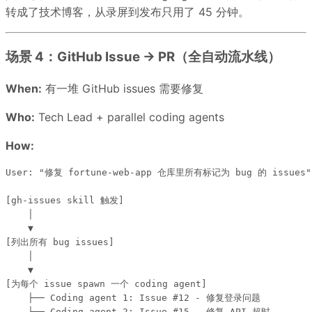
转成了技术博客，从录屏到发布只用了 45 分钟。
场景 4：GitHub Issue → PR（全自动流水线）
When:
有一堆 GitHub issues 需要修复
Who:
Tech Lead + parallel coding agents
How:
User: "修复 fortune-web-app 仓库里所有标记为 bug 的 issues"

[gh-issues skill 触发]

    │

    ▼

[列出所有 bug issues]

    │

    ▼

[为每个 issue spawn 一个 coding agent]

    ├── Coding agent 1: Issue #12 - 修复登录问题

    ├── Coding agent 2: Issue #15 - 修复 API 超时
