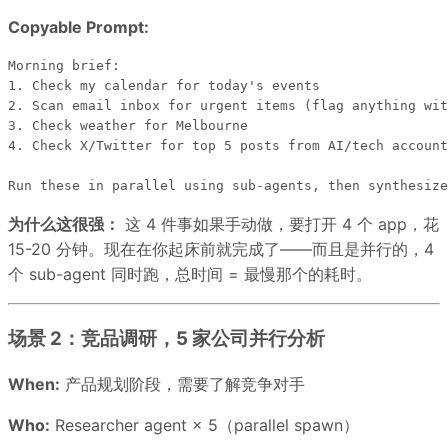
Copyable Prompt:
Morning brief: 

1. Check my calendar for today's events

2. Scan email inbox for urgent items (flag anything wit
3. Check weather for Melbourne

4. Check X/Twitter for top 5 posts from AI/tech account
为什么这很强：
这 4 件事如果手动做，要打开 4 个 app，花
15-20 分钟。现在在你起床前就完成了——而且是并行的，4
个 sub-agent 同时跑，总时间 = 最慢那个的耗时。
场景 2：竞品调研，5 家公司并行分析
When:
产品规划阶段，需要了解竞争对手
Who:
Researcher agent × 5（parallel spawn）