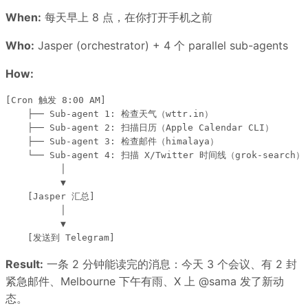
When:
每天早上 8 点，在你打开手机之前
Who:
Jasper (orchestrator) + 4 个 parallel sub-agents
How:
[Cron 触发 8:00 AM]

    ├── Sub-agent 1: 检查天气（wttr.in）

    ├── Sub-agent 2: 扫描日历（Apple Calendar CLI）

    ├── Sub-agent 3: 检查邮件（himalaya）

    └── Sub-agent 4: 扫描 X/Twitter 时间线（grok-search）

          │

          ▼

    [Jasper 汇总]

          │

          ▼

Result:
一条 2 分钟能读完的消息：今天 3 个会议、有 2 封
紧急邮件、Melbourne 下午有雨、X 上 @sama 发了新动
态。