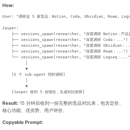
How:
User: "调研这 5 家竞品：Notion, Coda, Obsidian, Roam, Logs
Jasper:

    ├── sessions_spawn(researcher, "深度调研 Notio
    ├── sessions_spawn(researcher, "深度调研 Coda：...")

    ├── sessions_spawn(researcher, "深度调研 Obsidian：..
    ├── sessions_spawn(researcher, "深度调研 Roam：...")

    └── sessions_spawn(researcher, "深度调研 Logseq：..."
          │

          ▼

    [5 个 sub-agent 同时调研]

          │

          ▼

Result:
15 分钟后收到一份完整的竞品对比表，包含定价、
核心功能、优劣势、用户评价。
Copyable Prompt: