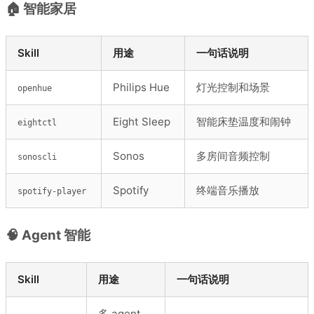
🏠 智能家居
Skill
用途
一句话说明
Philips Hue
灯光控制和场景
openhue
Eight Sleep
智能床垫温度和闹钟
eightctl
Sonos
多房间音频控制
sonoscli
Spotify
终端音乐播放
spotify-player
🧠 Agent 智能
Skill
用途
一句话说明
多 agent