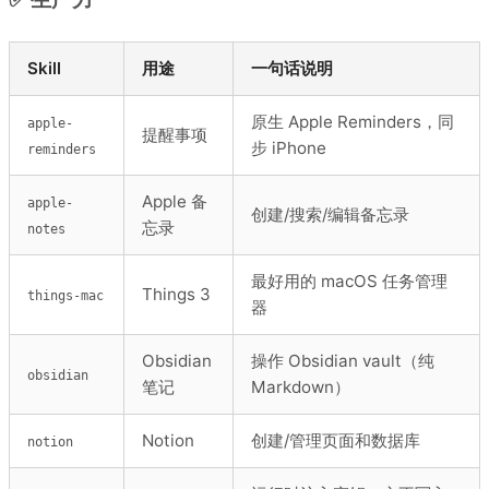
Skill
用途
一句话说明
原生 Apple Reminders，同
apple-
提醒事项
步 iPhone
reminders
Apple 备
apple-
创建/搜索/编辑备忘录
忘录
notes
最好用的 macOS 任务管理
Things 3
things-mac
器
Obsidian
操作 Obsidian vault（纯
obsidian
笔记
Markdown）
Notion
创建/管理页面和数据库
notion