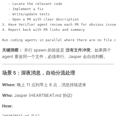
   - Locate the relevant code

   - Implement a fix

   - Write/update tests

   - Open a PR with clear description

3. Have Verifier agent review each PR for obvious issue
4. Report back with PR links and summary

关键洞察：
并行 spawn 的前提是
没有文件冲突
。如果两个
agent 要改同一个文件，必须串行。Jasper 会自动判断。
场景 5：深夜消息，自动分流处理
When:
晚上 11 点到早上 8 点，消息持续进来
Who:
Jasper (HEARTBEAT.md 协议)
How:
[HEARTBEAT.md 定义]
