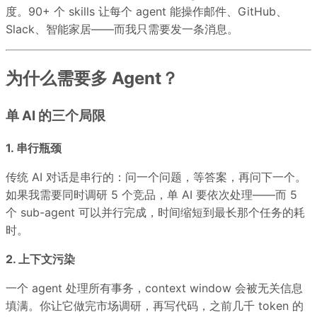
度。90+ 个 skills 让每个 agent 能操作邮件、GitHub、
Slack、智能家居——而我只需要发一条消息。
为什么需要多 Agent？
单 AI 的三个局限
1. 串行瓶颈
传统 AI 对话是串行的：问一个问题，等答案，再问下一个。
如果我需要同时调研 5 个竞品，单 AI 要依次处理——而 5
个 sub-agent 可以并行完成，时间缩短到最长那个任务的耗
时。
2. 上下文污染
一个 agent 处理所有事务，context window 会被无关信息
填满。你让它做完市场调研，再写代码，之前几千 token 的